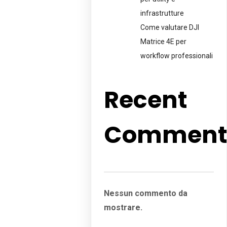
infrastrutture
Come valutare DJI
Matrice 4E per
workflow professionali
Recent
Comment
Nessun commento da
mostrare.