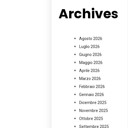
Archives
Agosto 2026
Luglio 2026
Giugno 2026
Maggio 2026
Aprile 2026
Marzo 2026
Febbraio 2026
Gennaio 2026
Dicembre 2025
Novembre 2025
Ottobre 2025
Settembre 2025