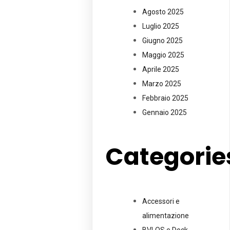
Agosto 2025
Luglio 2025
Giugno 2025
Maggio 2025
Aprile 2025
Marzo 2025
Febbraio 2025
Gennaio 2025
Categorie
Accessori e
alimentazione