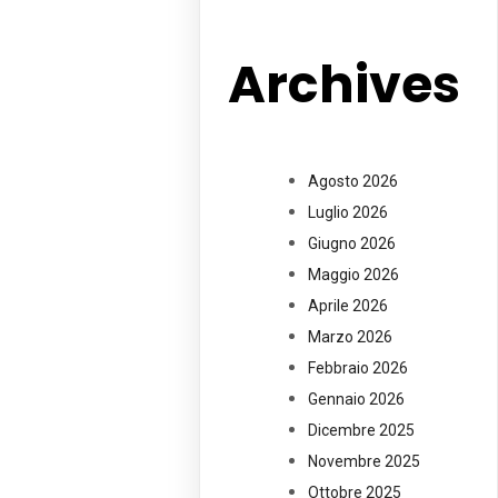
Archives
Agosto 2026
Luglio 2026
Giugno 2026
Maggio 2026
Aprile 2026
Marzo 2026
Febbraio 2026
Gennaio 2026
Dicembre 2025
Novembre 2025
Ottobre 2025