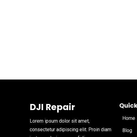
DJI Repair
Quick
Home
Lorem ipsum dolor sit amet,
consectetur adipiscing elit. Proin diam
Blog