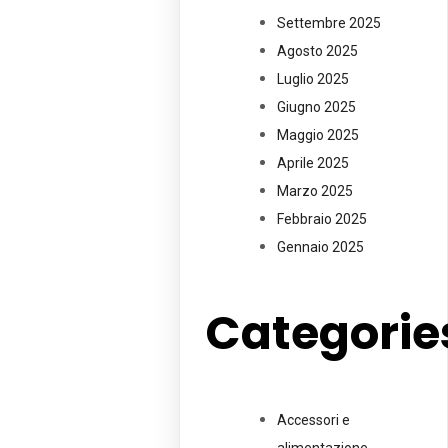
Settembre 2025
Agosto 2025
Luglio 2025
Giugno 2025
Maggio 2025
Aprile 2025
Marzo 2025
Febbraio 2025
Gennaio 2025
Categorie
Accessori e