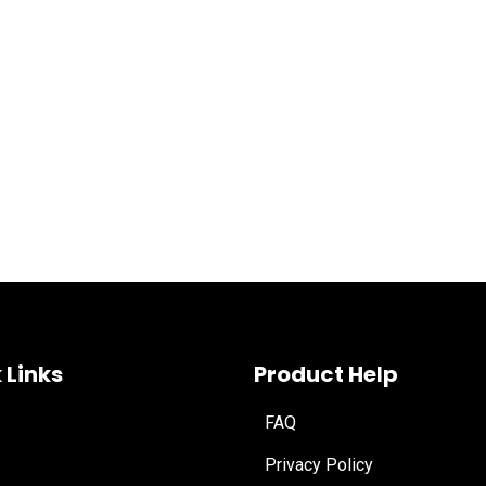
 Links
Product Help
FAQ
Privacy Policy