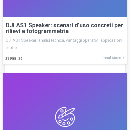
DJI AS1 Speaker: scenari d’uso concreti per
rilievi e fotogrammetria
DJI AS1 Speaker: analisi tecnica, vantaggi operativi, applicazioni
reali e…
Read More
21
FEB, 26