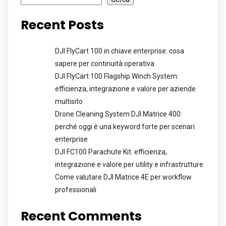
Recent Posts
DJI FlyCart 100 in chiave enterprise: cosa
sapere per continuità operativa
DJI FlyCart 100 Flagship Winch System:
efficienza, integrazione e valore per aziende
multisito
Drone Cleaning System DJI Matrice 400:
perché oggi è una keyword forte per scenari
enterprise
DJI FC100 Parachute Kit: efficienza,
integrazione e valore per utility e infrastrutture
Come valutare DJI Matrice 4E per workflow
professionali
Recent Comments