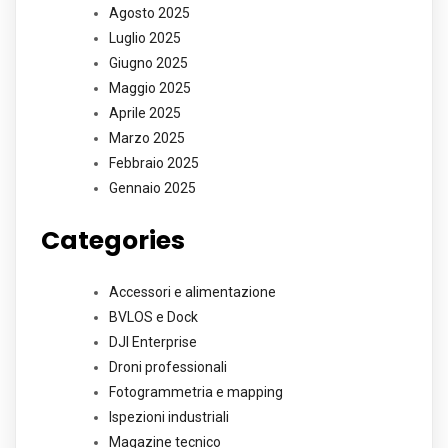
Agosto 2025
Luglio 2025
Giugno 2025
Maggio 2025
Aprile 2025
Marzo 2025
Febbraio 2025
Gennaio 2025
Categories
Accessori e alimentazione
BVLOS e Dock
DJI Enterprise
Droni professionali
Fotogrammetria e mapping
Ispezioni industriali
Magazine tecnico