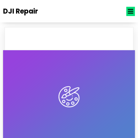
DJI Repair