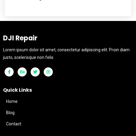
DJI Repair
Lorem ipsum dolor sit amet, consectetur adipiscing elit. Proin diam
justo, scelerisque non felis
Quick Links
Home
Blog
Contact