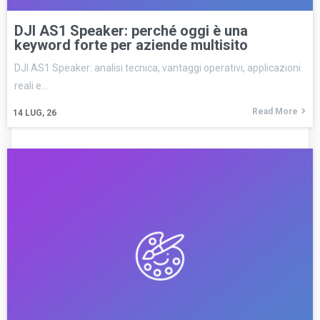
DJI AS1 Speaker: perché oggi è una
keyword forte per aziende multisito
DJI AS1 Speaker: analisi tecnica, vantaggi operativi, applicazioni
reali e…
Read More
14
LUG, 26