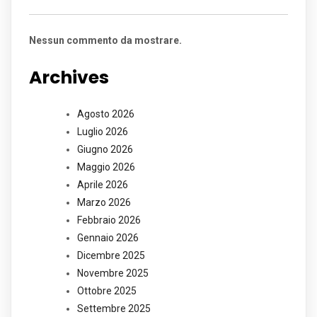
Nessun commento da mostrare.
Archives
Agosto 2026
Luglio 2026
Giugno 2026
Maggio 2026
Aprile 2026
Marzo 2026
Febbraio 2026
Gennaio 2026
Dicembre 2025
Novembre 2025
Ottobre 2025
Settembre 2025