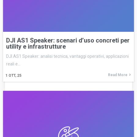
DJI AS1 Speaker: scenari d’uso concreti per
utility e infrastrutture
DJI AS1 Speaker: analisi tecnica, vantaggi operativi, applicazioni
reali e…
Read More
1
OTT, 25