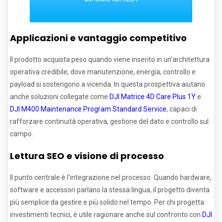
Applicazioni e vantaggio competitivo
Il prodotto acquista peso quando viene inserito in un'architettura
operativa credibile, dove manutenzione, energia, controllo e
payload si sostengono a vicenda. In questa prospettiva aiutano
anche soluzioni collegate come
DJI Matrice 4D Care Plus 1Y
e
DJI M400 Maintenance Program Standard Service
, capaci di
rafforzare continuità operativa, gestione del dato e controllo sul
campo.
Lettura SEO e visione di processo
Il punto centrale è l'integrazione nel processo. Quando hardware,
software e accessori parlano la stessa lingua, il progetto diventa
più semplice da gestire e più solido nel tempo. Per chi progetta
investimenti tecnici, è utile ragionare anche sul confronto con
DJI