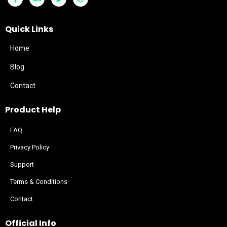
Quick Links
Home
Blog
Contact
Product Help
FAQ
Privacy Policy
Support
Terms & Conditions
Contact
Official Info