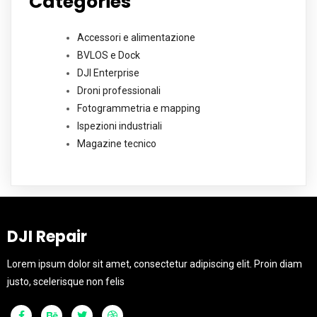
Categories
Accessori e alimentazione
BVLOS e Dock
DJI Enterprise
Droni professionali
Fotogrammetria e mapping
Ispezioni industriali
Magazine tecnico
DJI Repair
Lorem ipsum dolor sit amet, consectetur adipiscing elit. Proin diam
justo, scelerisque non felis