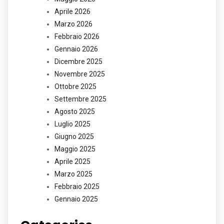
Aprile 2026
Marzo 2026
Febbraio 2026
Gennaio 2026
Dicembre 2025
Novembre 2025
Ottobre 2025
Settembre 2025
Agosto 2025
Luglio 2025
Giugno 2025
Maggio 2025
Aprile 2025
Marzo 2025
Febbraio 2025
Gennaio 2025