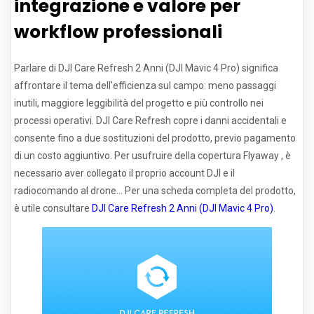
integrazione e valore per
workflow professionali
Parlare di DJI Care Refresh 2 Anni (DJI Mavic 4 Pro) significa
affrontare il tema dell'efficienza sul campo: meno passaggi
inutili, maggiore leggibilità del progetto e più controllo nei
processi operativi. DJI Care Refresh copre i danni accidentali e
consente fino a due sostituzioni del prodotto, previo pagamento
di un costo aggiuntivo. Per usufruire della copertura Flyaway , è
necessario aver collegato il proprio account DJI e il
radiocomando al drone... Per una scheda completa del prodotto,
è utile consultare
DJI Care Refresh 2 Anni (DJI Mavic 4 Pro)
.