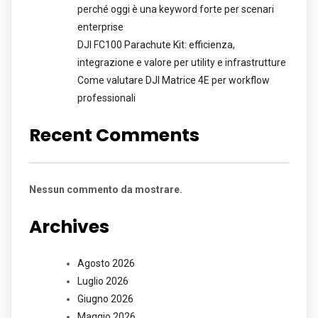
perché oggi è una keyword forte per scenari
enterprise
DJI FC100 Parachute Kit: efficienza,
integrazione e valore per utility e infrastrutture
Come valutare DJI Matrice 4E per workflow
professionali
Recent Comments
Nessun commento da mostrare.
Archives
Agosto 2026
Luglio 2026
Giugno 2026
Maggio 2026