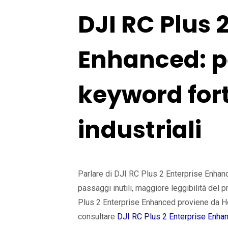
DJI RC Plus 
Enhanced: p
keyword fort
industriali
Parlare di DJI RC Plus 2 Enterprise Enhanc
passaggi inutili, maggiore leggibilità del p
Plus 2 Enterprise Enhanced proviene da Ho
consultare
DJI RC Plus 2 Enterprise Enha