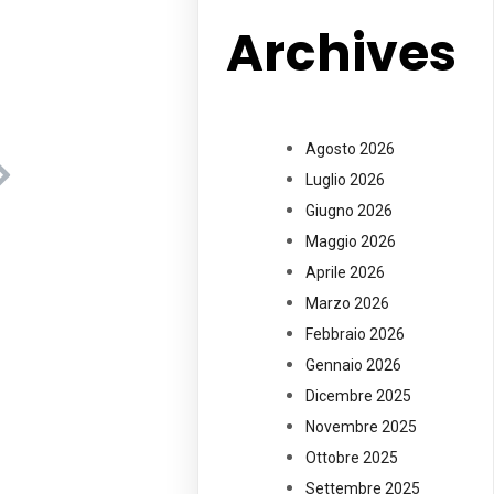
Archives
Agosto 2026
Luglio 2026
Giugno 2026
Maggio 2026
Aprile 2026
Marzo 2026
Febbraio 2026
Gennaio 2026
Dicembre 2025
Novembre 2025
Ottobre 2025
Settembre 2025