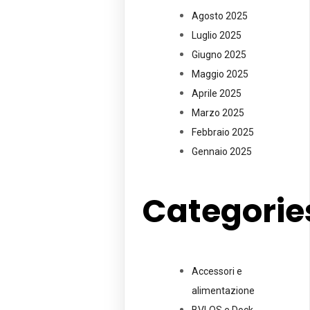
Agosto 2025
Luglio 2025
Giugno 2025
Maggio 2025
Aprile 2025
Marzo 2025
Febbraio 2025
Gennaio 2025
Categorie
Accessori e
alimentazione