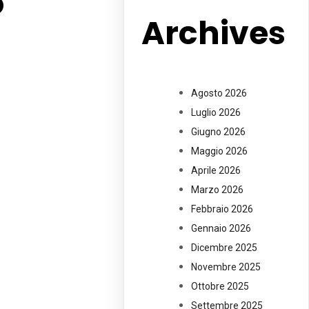
o
Archives
Agosto 2026
Luglio 2026
Giugno 2026
Maggio 2026
Aprile 2026
Marzo 2026
Febbraio 2026
Gennaio 2026
Dicembre 2025
Novembre 2025
Ottobre 2025
Settembre 2025