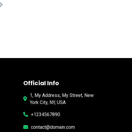
Official Info
1, My Address, My Street, New
York City, NY, USA
+1234567890
contact@domain.com