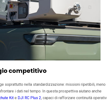
gio competitivo
ge soprattutto nella standardizzazione: missioni ripetibili, meno
onfrontare i dati nel tempo. In questa prospettiva aiutano anche
hute Kit
e
DJI RC Plus 2
, capaci di rafforzare continuità operativ