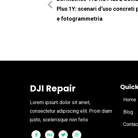
Plus 1Y: scenari d’uso concreti pe
e fotogrammetria
DJI Repair
Quick
Home
Lorem ipsum dolor sit amet,
consectetur adipiscing elit. Proin diam
Blog
justo, scelerisque non felis
Contac