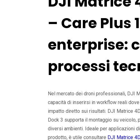
DJI Matrice
– Care Plus 
enterprise: 
processi tec
Nel mercato dei droni professionali, DJI 
capacità di inserirsi in workflow reali dove 
impatto diretto sui risultati. DJI Matrice 
Dock 3 supporta il montaggio su veicolo, p
diversi ambienti. Ideale per applicazioni d
prodotto, è utile consultare
DJI Matrice 4