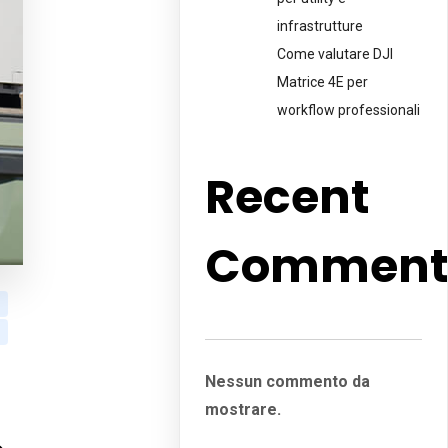
infrastrutture
Come valutare DJI
Matrice 4E per
workflow professionali
Recent
Comment
Nessun commento da
mostrare.