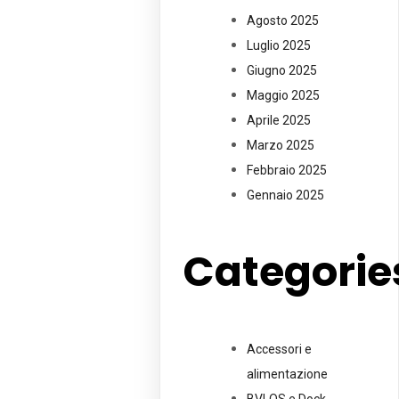
Agosto 2025
Luglio 2025
Giugno 2025
Maggio 2025
Aprile 2025
Marzo 2025
Febbraio 2025
Gennaio 2025
Categorie
Accessori e
alimentazione