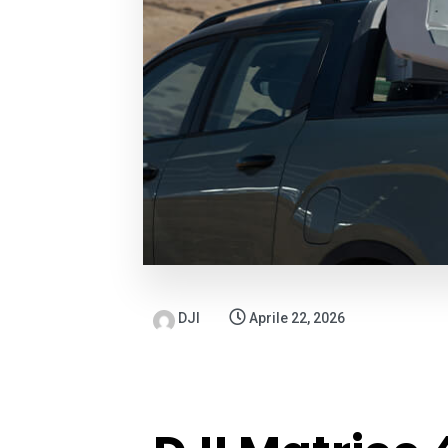
DJI
Aprile 22, 2026