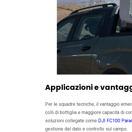
Applicazioni e vantag
Per le squadre tecniche, il vantaggio emer
colli di bottiglia e maggiore capacità di c
soluzioni collegate come
DJI FC100 Parac
gestione del dato e controllo sul campo.