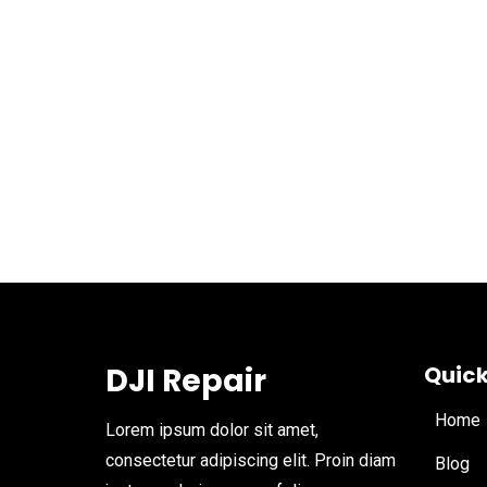
DJI Repair
Quick
Home
Lorem ipsum dolor sit amet,
consectetur adipiscing elit. Proin diam
Blog