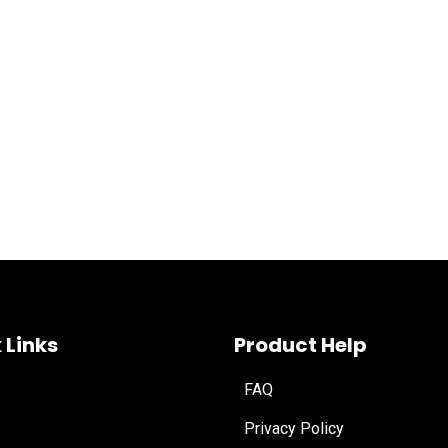
 Links
Product Help
FAQ
Privacy Policy