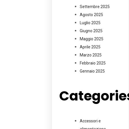
Settembre 2025
Agosto 2025
Luglio 2025
Giugno 2025
Maggio 2025
Aprile 2025
Marzo 2025
Febbraio 2025
Gennaio 2025
Categorie
Accessori e