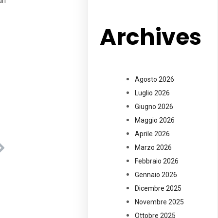
un
Archives
Agosto 2026
Luglio 2026
Giugno 2026
Maggio 2026
Aprile 2026
Marzo 2026
Febbraio 2026
Gennaio 2026
Dicembre 2025
Novembre 2025
Ottobre 2025