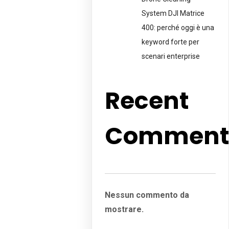
System DJI Matrice
400: perché oggi è una
keyword forte per
scenari enterprise
Recent
Comment
Nessun commento da
mostrare.