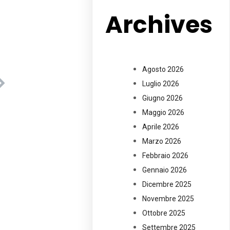
Archives
Agosto 2026
Luglio 2026
Giugno 2026
Maggio 2026
Aprile 2026
Marzo 2026
Febbraio 2026
Gennaio 2026
Dicembre 2025
Novembre 2025
Ottobre 2025
Settembre 2025