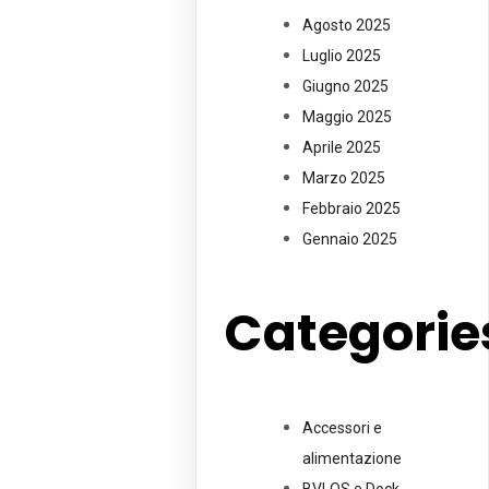
Agosto 2025
Luglio 2025
Giugno 2025
Maggio 2025
Aprile 2025
Marzo 2025
Febbraio 2025
Gennaio 2025
Categorie
Accessori e
alimentazione