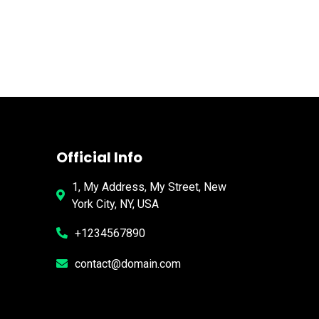
Official Info
1, My Address, My Street, New
York City, NY, USA
+1234567890
contact@domain.com