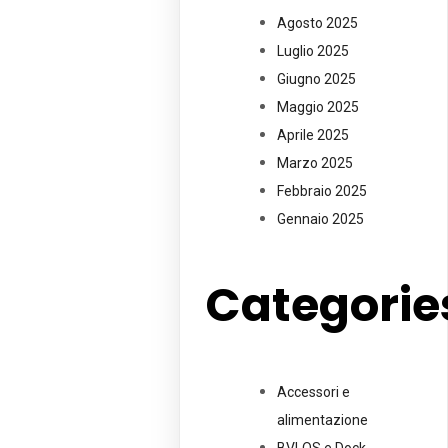
Agosto 2025
Luglio 2025
Giugno 2025
Maggio 2025
Aprile 2025
Marzo 2025
Febbraio 2025
Gennaio 2025
Categorie
Accessori e
alimentazione