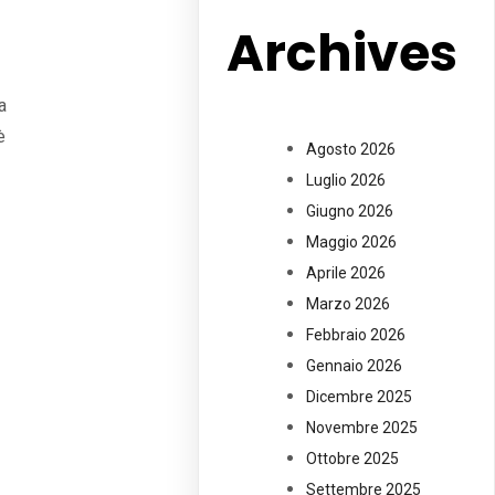
Archives
a
è
Agosto 2026
Luglio 2026
Giugno 2026
Maggio 2026
Aprile 2026
Marzo 2026
Febbraio 2026
Gennaio 2026
Dicembre 2025
Novembre 2025
Ottobre 2025
Settembre 2025