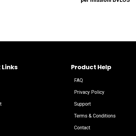
 Links
Product Help
FAQ
Privacy Policy
t
Support
Terms & Conditions
Contact