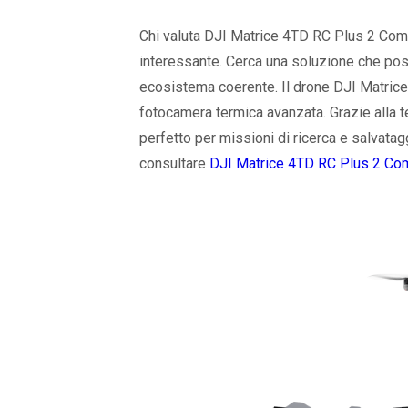
Chi valuta DJI Matrice 4TD RC Plus 2 Com
interessante. Cerca una soluzione che pos
ecosistema coerente. Il drone DJI Matrice
fotocamera termica avanzata. Grazie alla te
perfetto per missioni di ricerca e salvatag
consultare
DJI Matrice 4TD RC Plus 2 Co