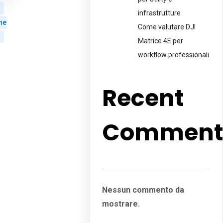
infrastrutture
ne
Come valutare DJI
Matrice 4E per
workflow professionali
Recent
Comment
Nessun commento da
mostrare.