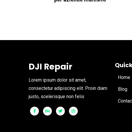
DJI Repair
Quick
Home
Lorem ipsum dolor sit amet,
consectetur adipiscing elit. Proin diam
Blog
justo, scelerisque non felis
Contac